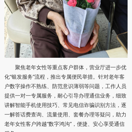
聚焦老年女性等重点客户群体，营业厅进一步优
化“银发服务”流程，推出专属便民举措。针对老年客
户数字操作不熟练、防范意识薄弱等问题，工作人员
提供一对一专属服务，耐心引导办理通信业务，细致
讲解智能手机使用技巧、常见电信诈骗识别方法，逐
一解答话费查询、流量使用、套餐办理等疑问，助力
老年女性客户跨越“数字鸿沟”，便捷、安心享受通信