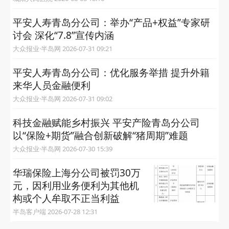
平安人寿青岛分公司：举办“产品+权益”专家研
讨会 深化“7.8”宣传内涵
大众报业·半岛网 2026-07-31 09:21
平安人寿青岛分公司：优化服务举措 提升外籍
来华人员金融便利
大众报业·半岛网 2026-07-31 09:02
科技金融赋能乡村振兴 平安产险青岛分公司
以“保险+期货”融合创新破解“猪周期”难题
大众报业·半岛网 2026-07-30 15:39
华瑞保险上海分公司被罚30万
元，因利用业务便利为其他机
构或个人牟取不正当利益
半岛客户端 2026-07-28 12:31