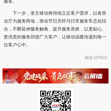
服务。
下一步，奎文移动将持续立足客户需求，以各营
业厅为服务阵地，推动节日关怀与日常服务常态化结
合，不断延伸服务触角、提升服务质效，以更贴心、
更优质的服务回馈广大客户，让移动温暖传递到每一
位客户心中。
阅读 (27922)