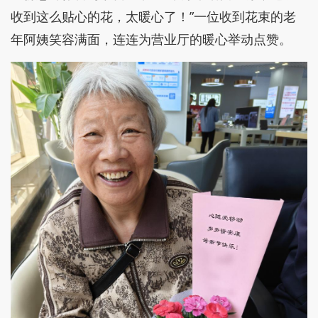
收到这么贴心的花，太暖心了！”一位收到花束的老
年阿姨笑容满面，连连为营业厅的暖心举动点赞。