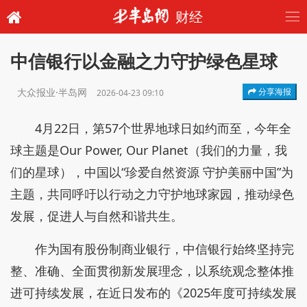
财经
中信银行以金融之力守护绿色星球
大众报业·半岛网
分享海报
2026-04-23 09:10
4月22日，第57个世界地球日如约而至，今年全
球主题是Our Power, Our Planet（我们的力量，我
们的星球），中国以“珍爱自然资源 守护美丽中国”为
主题，共同呼吁以行动之力守护地球家园，推动绿色
发展，促进人与自然和谐共生。
作为国有股份制商业银行，中信银行始终坚持完
整、准确、全面贯彻新发展理念，以系统观念整体推
进可持续发展，在近日发布的《2025年度可持续发展