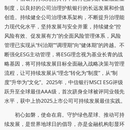
制度，以良好的公司治理护航银行的长远发展和价值
创造。持续健全公司治理体系架构，不断提升治理能
力现代化水平，坚持发展与安全并重，持续健全“控
风险有效、促发展有力”的全面风险管理体系，风险
管理已实现从“纠治期”“调理期”向“健体期”的跨越。不
断强化ESG主动管理，将ESG理念视为基业长青的战
略基因，将可持续发展目标全面融入战略决策与管理
流程，让可持续发展从“理念”转化为“制度”，从“制
度”升华为“文化”。2025年，中信银行MSCI ESG评级
跃升至全球最佳AAA级，首次跻身全球被评同业领先
水平，获中上协2025上市公司可持续发展最佳实践。
初心如磐，使命在肩。守护绿色星球、推动可持
续发展，是世界地球日的倡导，亦是金融机构彰显环