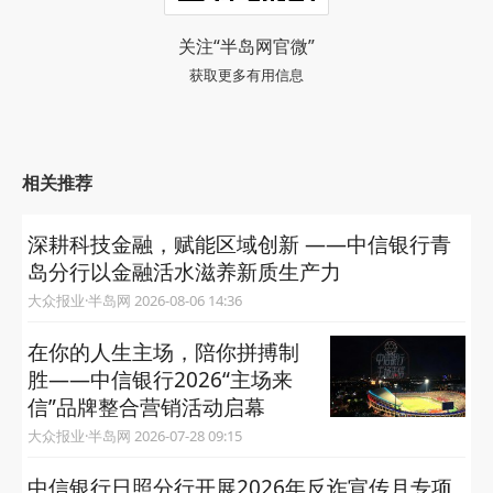
关注“半岛网官微”
获取更多有用信息
相关推荐
深耕科技金融，赋能区域创新 ——中信银行青
岛分行以金融活水滋养新质生产力
大众报业·半岛网 2026-08-06 14:36
在你的人生主场，陪你拼搏制
胜——中信银行2026“主场来
信”品牌整合营销活动启幕
大众报业·半岛网 2026-07-28 09:15
中信银行日照分行开展2026年反诈宣传月专项