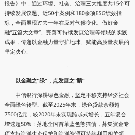
报告》中，通过环境、社会、治理三大维度共15个可
持续发展议题、近50个案例和180余项ESG绩效指
标，全面展现过去一年在应对气候变化、做好金
融“五篇大文章”、完善可持续发展治理等领域的实践
成果，传递以金融力量守护地球、赋能高质量发展的
坚定决心。
以金融之“绿”，点发展之“睛”
中信银行深耕绿色金融，坚定不移支持经济社会
全面绿色转型。截至2025年末，绿色贷款余额超
7500亿元，较2020年末实现跨越式增长，五年复合
增速超50%；落地全国首单蓝色熊猫债，募集资金专
项支持海洋生态保护和海洋资源可持续利用相关领