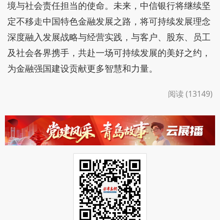
境与社会责任担当的使命。未来，中信银行将继续坚
定不移走中国特色金融发展之路，将可持续发展理念
深度融入发展战略与经营实践，与客户、股东、员工
及社会各界携手，共赴一场可持续发展的美好之约，
为金融强国建设贡献更多智慧和力量。
阅读 (13149)