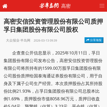
高密
高密安信投资管理股份有限公司质押
孚日集团股份有限公司股权
大众报业·半岛网
分享海报
2026-03-13 09:39
企查查公开信息显示，2025年10月11日，孚日
集团股份有限公司发布公告，高密安信投资管理股份
有限公司将所持有的1599.00万股孚日集团股份有限
公司股份质押给国泰海通证券股份有限公司，用于自
身及下属子公司生产经营。本次质押股份占其所持股
份比例21.93%，占孚日集团股份有限公司总股本比
例1.69%，质押股份市值8058.96万元，质押日收盘
价5.04元，预警线（估算）3.23元，平仓线（估算）