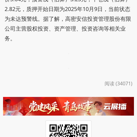
2.82元，质押开始日期为2025年10月9日，当前状态
为未达预警线。据了解，高密安信投资管理股份有限
公司主营股权投资、资产管理、投资咨询等相关业
务。
阅读 (34071)