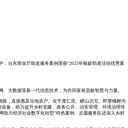
中，台东营业厅助老服务案例荣获“2025年银龄助老活动优秀案
网、大数据等新一代信息技术，为共同富裕贡献智慧与力量。
销路，直接惠及当地农户。在平度仁兆、崂山北宅、即墨槐树沟
能设备，助力提升乡村党建、政务公开、治安管理、环境治理等
网助力经济社会数字化转型”特色案例。志愿服务队还深入乡村