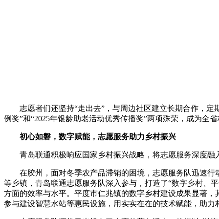
志愿者们还坚持“走出去”，与周边社区建立长期合作，定期
例奖”和“2025年银龄助老活动优秀传播奖”两项殊荣，成为全
初心如磐，数字赋能，
志愿服务助力
乡村振兴
青岛联通积极响应国家乡村振兴战略，将志愿服务深度融
在胶州，面对冬季农产品滞销的困境，志愿服务队迅速行
等乡镇，青岛联通志愿服务队深入参与，打造了“数字乡村、
方面的效率与水平。平度市仁兆镇的数字乡村建设成果显著，其
参与建设智慧水站等惠民设施，用实实在在的技术赋能，助力