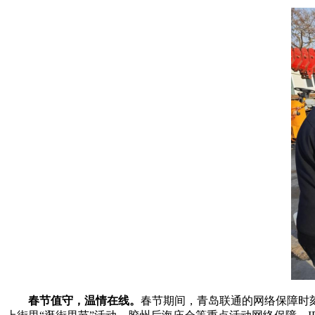
春节值守，温情在线。
春节期间，青岛联通的网络保障时