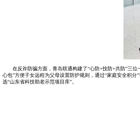
在反诈防骗方面，青岛联通构建了“心防+技防+共防”三
心包”方便子女远程为父母设置防护规则，通过“家庭安全积分
选“山东省科技助老示范项目库”。