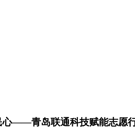
民心——青岛联通科技赋能志愿