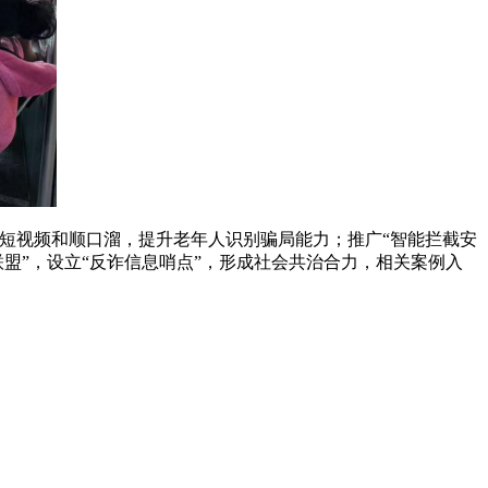
的短视频和顺口溜，提升老年人识别骗局能力；推广“智能拦截安
盟”，设立“反诈信息哨点”，形成社会共治合力，相关案例入