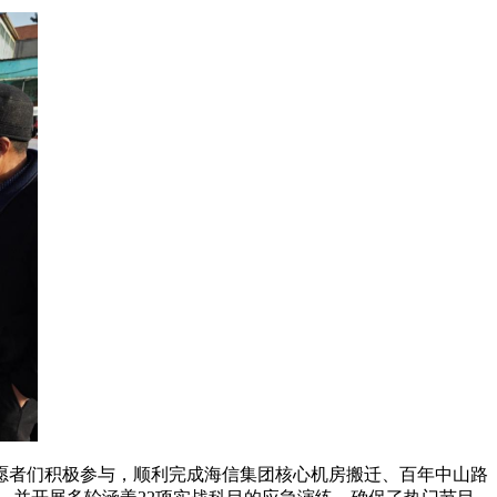
愿者们积极参与，顺利完成海信集团核心机房搬迁、百年中山路