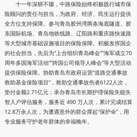
十一年深耕不辍，中路保险始终积极践行城市保
险顾问的责任与担当，为政府、经济、民生运行提供
全方位支持保障。参与青岛胶州湾两条海底隧道、胶
东国际机场、青岛地铁线路、辽阳路和重庆路快速路
等大型城市基础设施项目的保险保障。积极发挥国企
的社会担当，先后为“上合组织青岛峰会”“海军成立70
周年多国海军活动”“跨国公司领导人峰会”等大型活动
提供保险保障。协助青岛市政府运营“道路交通事故
救助基金保险项目”，救助交通事故伤者6122人次，
垫付金额2.71亿元；承办青岛市长期护理保险失能失
智入户评估服务，服务近 490 万人次，累计完成结算
12.8万余人次，为遭遇意外的群众撑起“保护伞”，用
专业服务守护老年群体的幸福晚年。