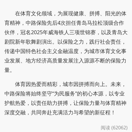
在体育文化领域，为展现健康、拼搏、阳光的体
育精神，中路保险先后4次担任青岛马拉松顶级合作
伙伴，冠名2025年威海铁人三项世锦赛，以及青岛大
剧院新年歌舞剧演出。以保险之力，践行社会责任，
传递中国特色社会主义金融温度，为城市体育文化事
业发展、地方经济高质量发展注入源源不断的保险力
量。
体育因热爱而精彩，城市因拼搏而向上。未来，
中路保险将始终坚守“为民服务”的初心本源，以专业
护航热爱，以责任助力拼搏，让保险力量与体育精神
深度交融，共同奔赴充满活力与希望的新征程！
阅读 (62062)