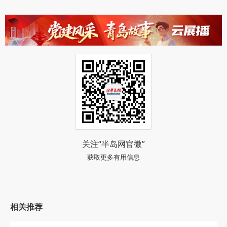
关注“半岛网官微”
获取更多有用信息
相关推荐