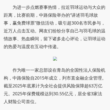
为进一步点燃赛事热情，拉近羽球运动与大众的
距离，比赛前期，中路保险举办的“讲述羽毛球故
事，赢免费球票”微信活动，吸引超300名市民参与，
近万人点击互动。网友们纷纷分享自己与羽毛球的温
情故事、热血瞬间，留下诸多走心评论，让羽球运动
的热爱与温度在互动中传递。
作为唯一一家总部设在青岛的全国性法人保险机
构，中路保险自2015年成立，列市直金融企业管理。
截至2025年底累计为全社会提供风险保障超63万亿
元。2025年保费规模达到30.55亿元，居全省3家法
人财险公司首位。