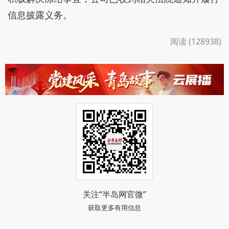
信息披露义务。
阅读 (128938)
关注“半岛网官微”
获取更多有用信息