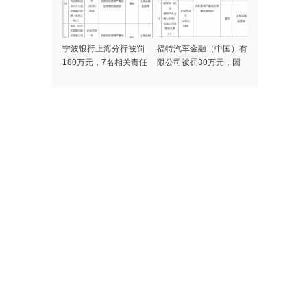
宁波银行上海分行被罚
福特汽车金融（中国）有
180万元，7名相关责任
限公司被罚30万元，因
人同时被警告
贷款管理严重违反审慎经
营规则