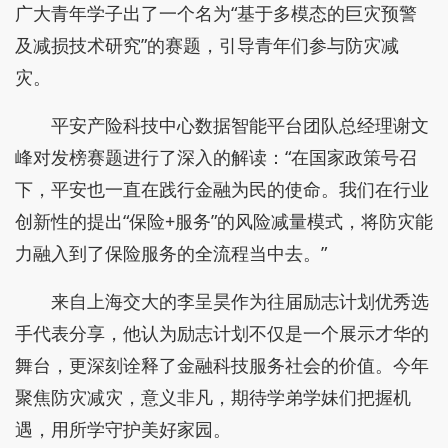
广大青年学子出了一个名为“基于多模态的巨灾预警
及减损技术研究”的赛题，引导青年们参与防灾减
灾。
平安产险科技中心数据智能平台团队总经理谢文
峰对发榜赛题进行了深入的解读：“在国家政策号召
下，平安也一直在践行金融为民的使命。我们在行业
创新性的提出“保险+服务”的风险减量模式，将防灾能
力融入到了保险服务的全流程当中去。”
来自上海交大的李呈昊作为往届励志计划优秀选
手代表分享，他认为励志计划不仅是一个展示才华的
舞台，更深刻诠释了金融科技服务社会的价值。今年
聚焦防灾减灾，意义非凡，期待学弟学妹们把握机
遇，用所学守护美好家园。