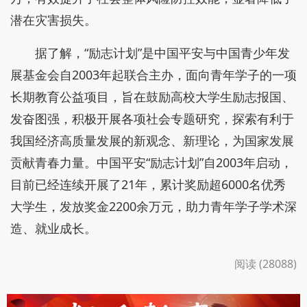
潜在灾害损失。
据了解，“励志计划”是中国平安与中国青少年发
展基金会自2003年起联合主办，面向青年学子的一项
长期教育公益项目，旨在鼓励高校大学生励志报国、
发奋图强，积极开展各项社会专题研究，探索有利于
我国经济高质量发展的新观念、新理论，为国家发展
贡献青春力量。中国平安“励志计划”自2003年启动，
目前已经连续开展了21年，累计奖励超6000名优秀
大学生，发放奖金2200余万元，助力青年学子学术深
造、就业成长。
阅读 (28088)