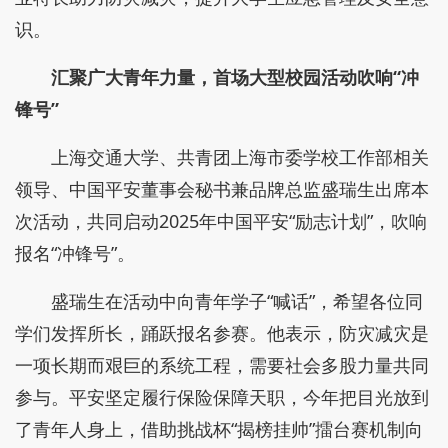
识。
汇聚广大青年力量，首场大型校园活动吹响“冲
锋号”
上海交通大学、共青团上海市委学校工作部相关
领导、中国平安董事会秘书兼品牌总监盛瑞生出席本
次活动，共同启动2025年中国平安“励志计划”，吹响
报名“冲锋号”。
盛瑞生在活动中向青年学子“喊话”，希望各位同
学们发挥所长，踊跃报名参赛。他表示，防灾减灾是
一项长期而艰巨的系统工程，需要社会多股力量共同
参与。平安坚定履行保险保障天职，今年把目光放到
了青年人身上，借助挑战杯“揭榜挂帅”擂台赛机制向