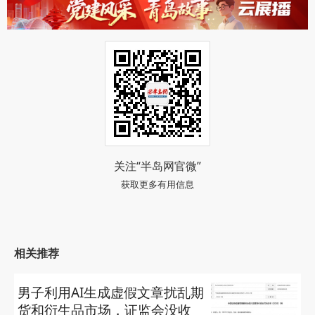
关注“半岛网官微”
获取更多有用信息
相关推荐
男子利用AI生成虚假文章扰乱期
货和衍生品市场，证监会没收