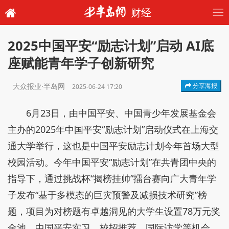
财经
2025中国平安“励志计划”启动 AI底
座赋能青年学子创新研究
大众报业·半岛网
分享海报
2025-06-24 17:20
6月23日，由中国平安、中国青少年发展基金会
主办的2025年中国平安“励志计划”启动仪式在上海交
通大学举行，这也是中国平安励志计划今年首场大型
校园活动。今年中国平安“励志计划”在共青团中央的
指导下，通过挑战杯“揭榜挂帅”擂台赛向广大青年学
子发布“基于多模态的巨灾预警及减损技术研究”榜
题，项目为对榜题有卓越洞见的大学生设置78万元奖
金池、中国平安实习、校招推荐、国际访学等机会。