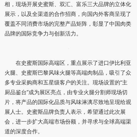
相，现场开展史蜜斯、双汇、富乐三大品牌的立体化
展示，以及全渠道的合作招商，向国内外客商呈现了
覆盖不同消费市场的完整产品矩阵，彰显了中国肉类
品牌的国际竞争力与创新活力。
在史蜜斯国际高端区，重点展示了进口伊比利亚
火腿、史蜜斯巴黎风味火腿等高端肉制品，吸引了众
多专业采购商和五星级客户的关注。现场设置的“主
厨品鉴台”成为展区亮点，由专业火腿分割师现场切
片，将产品的国际化品质与风味淋漓尽致地呈现给观
展人士。史蜜斯品牌负责人表示，希望通过此次展
会，进一步扩大高端市场份额，并寻求与全球高端渠
道的深度合作。