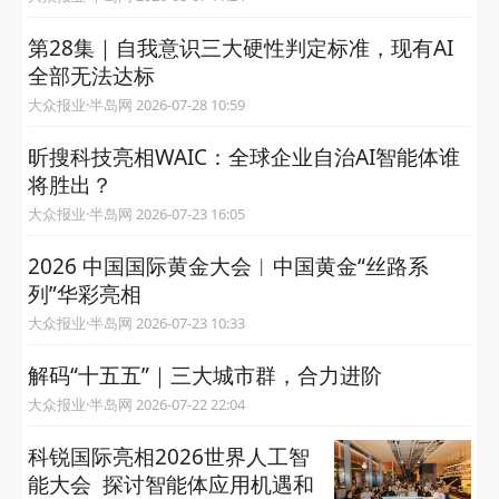
第28集｜自我意识三大硬性判定标准，现有AI
全部无法达标
大众报业·半岛网 2026-07-28 10:59
昕搜科技亮相WAIC：全球企业自治AI智能体谁
将胜出？
大众报业·半岛网 2026-07-23 16:05
2026 中国国际黄金大会︱中国黄金“丝路系
列”华彩亮相
大众报业·半岛网 2026-07-23 10:33
解码“十五五”｜三大城市群，合力进阶
大众报业·半岛网 2026-07-22 22:04
科锐国际亮相2026世界人工智
能大会 探讨智能体应用机遇和