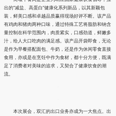
出的“减盐、高蛋白”健康化系列新品，以其新颖包
装，鲜美口感和卓越品质赢得现场好评不断。该产品
有鸡肉和猪肉两种口味，通过特殊工艺将脂肪和钠含
量控制在科学范围内，肉质紧实，口感劲道，鲜嫩多
汁，给人大口吃肉的满足感。该产品开袋即食，无论
是作为早餐搭配面包、牛奶，还是作为休闲零食直接
食用，亦或是在烹饪中作为食材，都十分方便，既满
足了消费者对美味的追求，又契合了健康饮食的潮
流。
本次展会，双汇的出口业务亦成为一大焦点。出