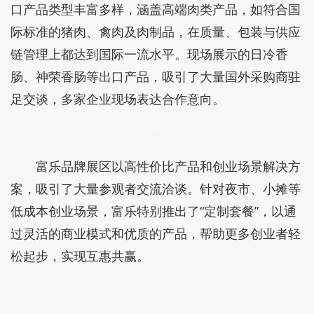
口产品类型丰富多样，涵盖高端肉类产品，如符合国
际标准的猪肉、禽肉及肉制品，在质量、包装与供应
链管理上都达到国际一流水平。现场展示的日冷香
肠、神荣香肠等出口产品，吸引了大量国外采购商驻
足交谈，多家企业现场表达合作意向。
富乐品牌展区以高性价比产品和创业场景解决方
案，吸引了大量参观者交流洽谈。针对夜市、小摊等
低成本创业场景，富乐特别推出了“定制套餐”，以通
过灵活的商业模式和优质的产品，帮助更多创业者轻
松起步，实现互惠共赢。