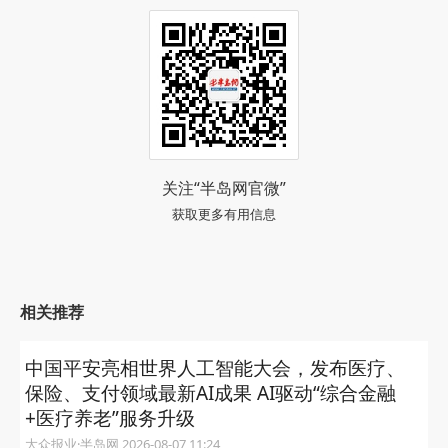
关注“半岛网官微”
获取更多有用信息
相关推荐
中国平安亮相世界人工智能大会，发布医疗、
保险、支付领域最新AI成果 AI驱动“综合金融
+医疗养老”服务升级
大众报业·半岛网 2026-08-07 11:24