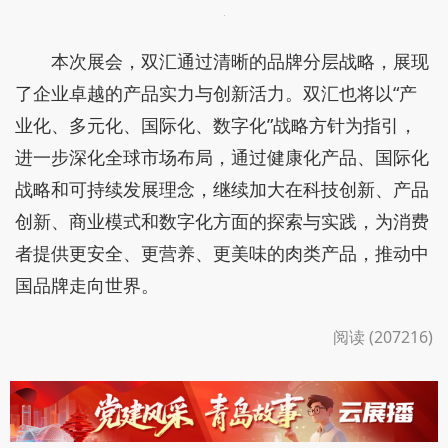
本次展会，双汇通过清晰的品牌分层战略，展现
了企业卓越的产品实力与创新活力。双汇也将以“产
业化、多元化、国际化、数字化”战略方针为指引，
进一步深化全球市场布局，通过健康化产品、国际化
战略和可持续发展理念，继续加大在科技创新、产品
创新、商业模式和数字化方面的探索与实践，为消费
者提供更安全、更营养、更美味的肉类产品，推动中
国品牌走向世界。
阅读 (207216)