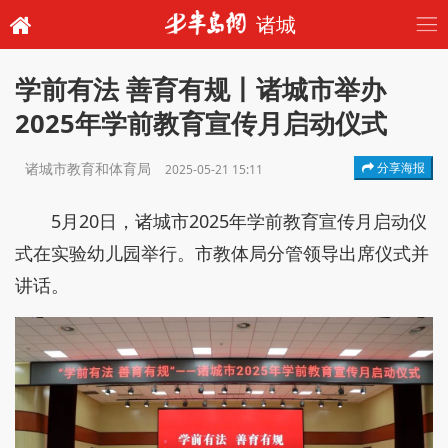
诸城
学前有法 善育有规丨诸城市举办
2025年学前教育宣传月启动仪式
诸城市教育和体育局
分享海报
2025-05-21 15:11
5月20日，诸城市2025年学前教育宣传月启动仪
式在实验幼儿园举行。市教体局分管领导出席仪式并
讲话。