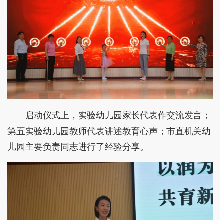
启动仪式上，实验幼儿园家长代表作交流发言；
第五实验幼儿园教师代表讲述教育心声；市直机关幼
儿园主要负责同志进行了经验分享。