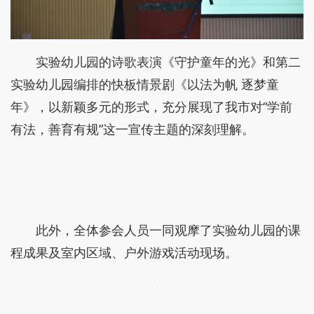
实验幼儿园的诗歌表演《守护童年的光》和第二
实验幼儿园编排的快板情景剧《以法为帆 逐梦童
年》，以新颖多元的形式，充分展现了我市对“学前
有法，善育有规”这一宣传主题的深刻理解。