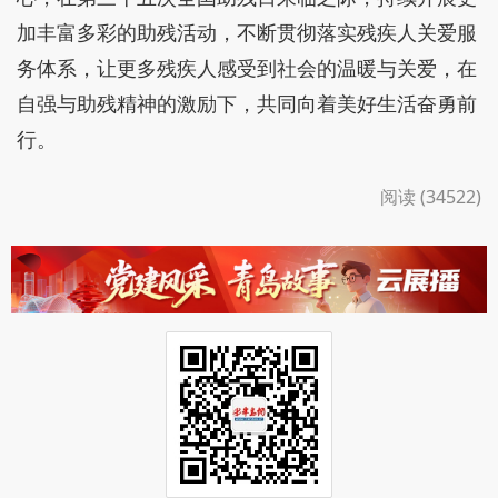
加丰富多彩的助残活动，不断贯彻落实残疾人关爱服
务体系，让更多残疾人感受到社会的温暖与关爱，在
自强与助残精神的激励下，共同向着美好生活奋勇前
行。
阅读 (34522)