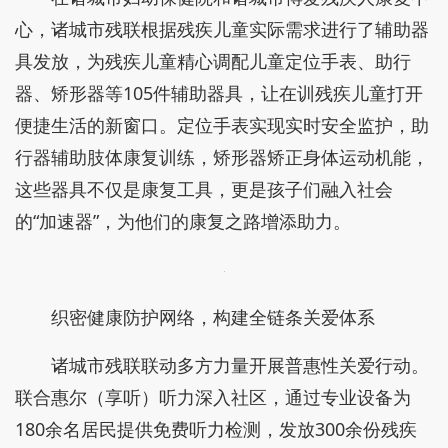
心，诸城市残联根据残疾儿童实际需求进行了辅助器
具发放，为残疾儿童精心调配儿童定位手表、助行
器、矫形器等105件辅助器具，让在训残疾儿童打开
便捷生活的新窗口。定位手表实现实时安全监护，助
行器辅助肢体康复训练，矫形器矫正身体运动机能，
这些器具不仅是康复工具，更是孩子们融入社会
的“加速器”，为他们的康复之路增添助力。
织密健康防护网络，构建全链条关爱体系
诸城市残联联动多方力量开展普惠性关爱行动。
联合惠尔（享听）听力深入社区，通过专业设备为
180余名居民提供免费听力检测，发放300余份残疾