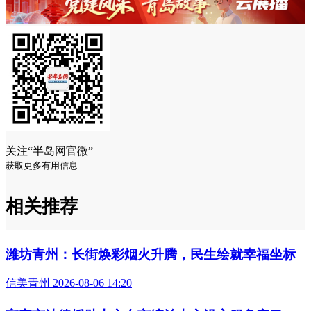
关注“半岛网官微”
获取更多有用信息
相关推荐
潍坊青州：长街焕彩烟火升腾，民生绘就幸福坐标
信美青州 2026-08-06 14:20