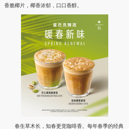
香脆椰片，椰香浓郁，口口香醇。
春生草木长，知春更觉咖啡香。每年春季的经典